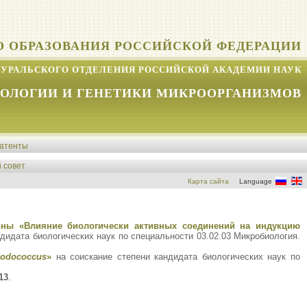
О ОБРАЗОВАНИЯ РОССИЙСКОЙ ФЕДЕРАЦИИ
УРАЛЬСКОГО ОТДЕЛЕНИЯ РОССИЙСКОЙ АКАДЕМИИ НАУК
КОЛОГИИ И ГЕНЕТИКИ МИКРООРГАНИЗМОВ
атенты
 совет
Карта сайта
Language
вны «Влияние биологически активных соединений на индукцию
дидата биологических наук по специальности 03.02.03 Микробиология.
odococcus
»
на соискание степени кандидата биологических наук по
13
.