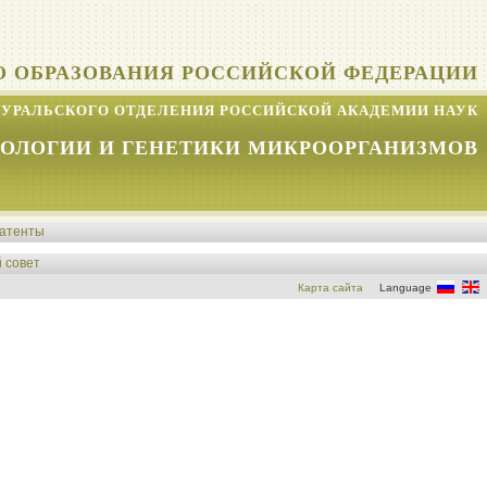
О ОБРАЗОВАНИЯ РОССИЙСКОЙ ФЕДЕРАЦИИ
УРАЛЬСКОГО ОТДЕЛЕНИЯ РОССИЙСКОЙ АКАДЕМИИ НАУК
КОЛОГИИ И ГЕНЕТИКИ МИКРООРГАНИЗМОВ
атенты
 совет
Карта сайта
Language