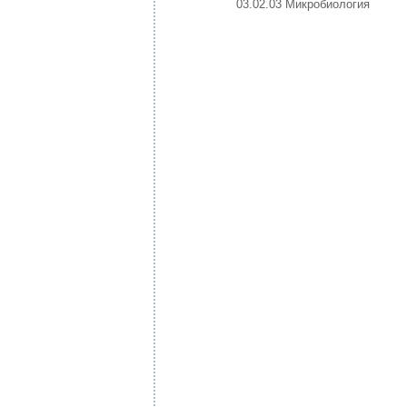
03.02.03 Микробиология