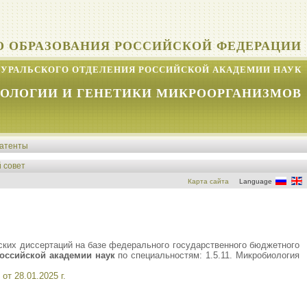
О ОБРАЗОВАНИЯ РОССИЙСКОЙ ФЕДЕРАЦИИ
УРАЛЬСКОГО ОТДЕЛЕНИЯ РОССИЙСКОЙ АКАДЕМИИ НАУК
КОЛОГИИ И ГЕНЕТИКИ МИКРООРГАНИЗМОВ
атенты
 совет
Карта сайта
Language
ских диссертаций на базе федерального государственного бюджетного
оссийской академии наук
по специальностям: 1.5.11. Микробиология
т 28.01.2025 г.