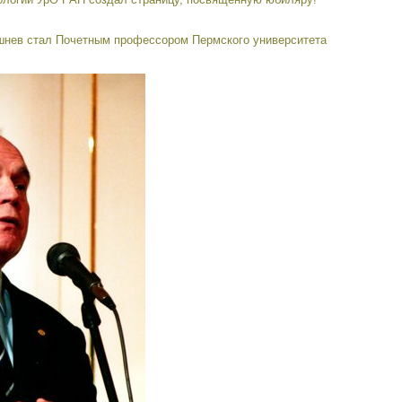
нев стал Почетным профессором Пермского университета