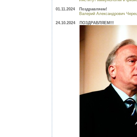
01.11.2024
Поздравляем!
Валерий Александрович Череш
24.10.2024
ПОЗДРАВЛЯЕМ!!!