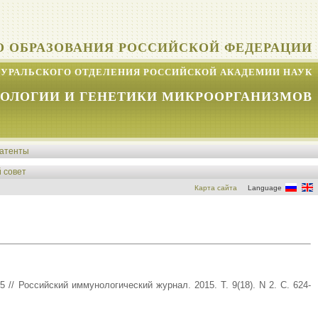
О ОБРАЗОВАНИЯ РОССИЙСКОЙ ФЕДЕРАЦИИ
УРАЛЬСКОГО ОТДЕЛЕНИЯ РОССИЙСКОЙ АКАДЕМИИ НАУК
КОЛОГИИ И ГЕНЕТИКИ МИКРООРГАНИЗМОВ
атенты
 совет
Карта сайта
Language
 // Российский иммунологический журнал. 2015. Т. 9(18). N 2. С. 624-