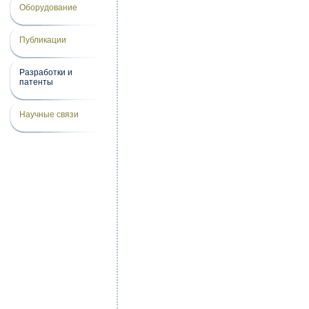
Оборудование
Публикации
Разработки и
патенты
Научные связи