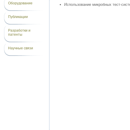
Оборудование
Использование микробных тест-сист
Публикации
Разработки и
патенты
Научные связи