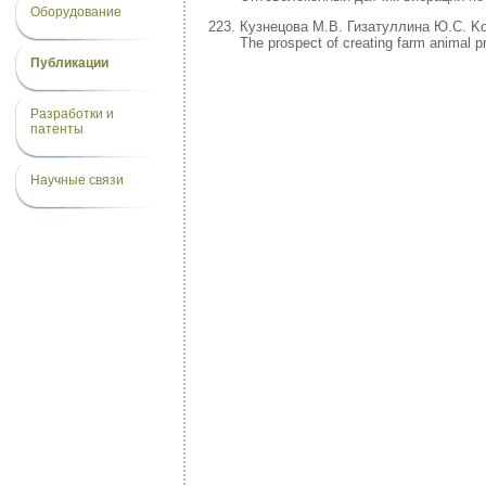
Оборудование
Кузнецова М.В. Гизатуллина Ю.С. Kor
The prospect of creating farm animal pr
Публикации
Разработки и
патенты
Научные связи