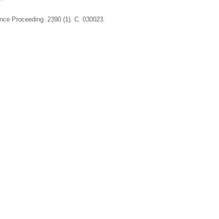
ence Proceeding. 2390 (1). С. 030023.