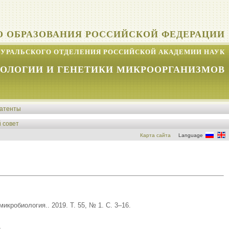
О ОБРАЗОВАНИЯ РОССИЙСКОЙ ФЕДЕРАЦИИ
УРАЛЬСКОГО ОТДЕЛЕНИЯ РОССИЙСКОЙ АКАДЕМИИ НАУК
КОЛОГИИ И ГЕНЕТИКИ МИКРООРГАНИЗМОВ
атенты
 совет
Карта сайта
Language
кробиология.. 2019. Т. 55, № 1. С. 3–16.
.