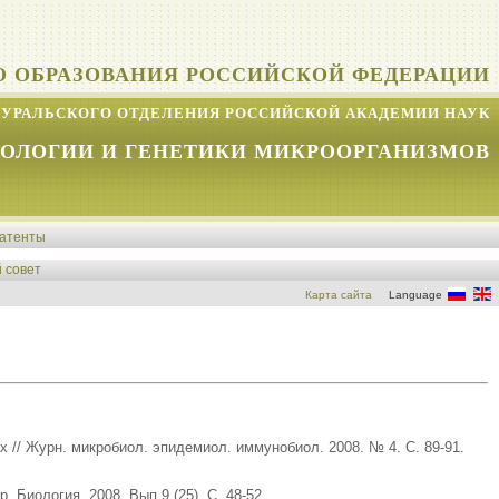
О ОБРАЗОВАНИЯ РОССИЙСКОЙ ФЕДЕРАЦИИ
УРАЛЬСКОГО ОТДЕЛЕНИЯ РОССИЙСКОЙ АКАДЕМИИ НАУК
КОЛОГИИ И ГЕНЕТИКИ МИКРООРГАНИЗМОВ
атенты
 совет
Карта сайта
Language
 // Журн. микробиол. эпидемиол. иммунобиол. 2008. № 4. С. 89-91.
. Биология. 2008. Вып 9 (25). С. 48-52.