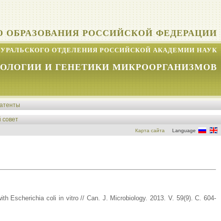
О ОБРАЗОВАНИЯ РОССИЙСКОЙ ФЕДЕРАЦИИ
УРАЛЬСКОГО ОТДЕЛЕНИЯ РОССИЙСКОЙ АКАДЕМИИ НАУК
КОЛОГИИ И ГЕНЕТИКИ МИКРООРГАНИЗМОВ
атенты
 совет
Карта сайта
Language
h Escherichia coli in vitro // Can. J. Microbiology. 2013. V. 59(9). С. 604-