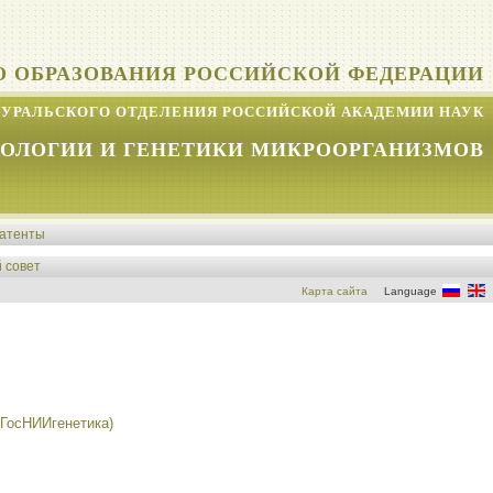
О ОБРАЗОВАНИЯ РОССИЙСКОЙ ФЕДЕРАЦИИ
УРАЛЬСКОГО ОТДЕЛЕНИЯ РОССИЙСКОЙ АКАДЕМИИ НАУК
КОЛОГИИ И ГЕНЕТИКИ МИКРООРГАНИЗМОВ
атенты
 совет
Карта сайта
Language
(ГосНИИгенетика)