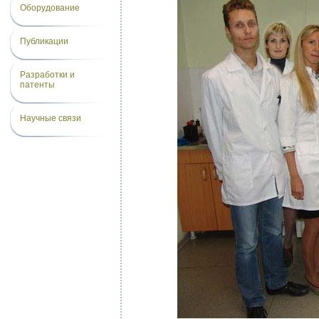
Оборудование
Публикации
Разработки и
патенты
Научные связи