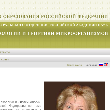
О ОБРАЗОВАНИЯ РОССИЙСКОЙ ФЕДЕРАЦИИ
УРАЛЬСКОГО ОТДЕЛЕНИЯ РОССИЙСКОЙ АКАДЕМИИ НАУК
КОЛОГИИ И ГЕНЕТИКИ МИКРООРГАНИЗМОВ
атенты
 совет
Карта сайта
Language
экологии и биотехнологии.
йской Федерации по теме
механизмы их адаптации к