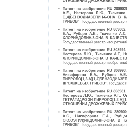
ОТНОШЕНИИ ДРОЖЖЕВЫХ ГРИБО
Патент на изобретение RU 280902
А.Е., Нестерова Л.Ю., Ткаченко
[1,4]БЕНЗОДИАЗЕПИН-6-ОНА 
ГРИБОВ"
. Государственный реестр 
Патент на изобретение RU 809002.
Е.А., Рубцов А.Е., Ткаченко А.
ХЛОРИНДОЛИН-3-ОНА В КАЧЕС
Государственный реестр изобретений
Патент на изобретение RU 808994.
Нестерова Л.Ю., Ткаченко А.Г.,
ХЛОРИНДОЛИН-3-ОНА В КАЧЕС
Государственный реестр изобретений
Патент на изобретение RU 808993.
Никифорова Е.А., Рубцов А.Е.
ПИРРОЛО[1,2-A][1,4]БЕНЗОДИ
ДРОЖЖЕВЫХ ГРИБОВ"
. Государст
Патент на изобретение RU 808981.
Нестерова Л.Ю., Ткаченко А.Г.,
ТЕТРАГИДРО-3H-ПИРРОЛО[1,2-
ОТНОШЕНИИ ДРОЖЖЕВЫХ ГРИБО
Патент на изобретение RU 2809004
А.С., Никифорова Е.А., Рубцо
ОКСОЭТИЛ)ИНДОЛИН-3-ОНА В
ГРИБОВ"
. Государственный реестр 