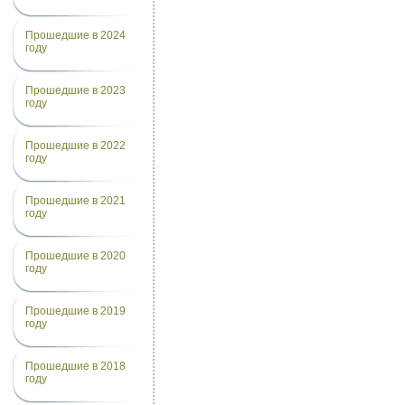
Прошедшие в 2024
году
Прошедшие в 2023
году
Прошедшие в 2022
году
Прошедшие в 2021
году
Прошедшие в 2020
году
Прошедшие в 2019
году
Прошедшие в 2018
году