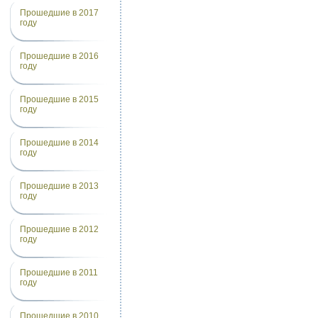
Прошедшие в 2017
году
Прошедшие в 2016
году
Прошедшие в 2015
году
Прошедшие в 2014
году
Прошедшие в 2013
году
Прошедшие в 2012
году
Прошедшие в 2011
году
Прошедшие в 2010