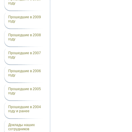
году
Прошедшие в 2009
году
Прошедшие в 2008
году
Прошедшие в 2007
году
Прошедшие в 2006
году
Прошедшие в 2005
году
Прошедшие в 2004
году и ранее
Доклады наших
сотрудников