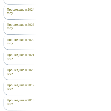
Прошедшие в 2024
году
Прошедшие в 2023
году
Прошедшие в 2022
году
Прошедшие в 2021
году
Прошедшие в 2020
году
Прошедшие в 2019
году
Прошедшие в 2018
году