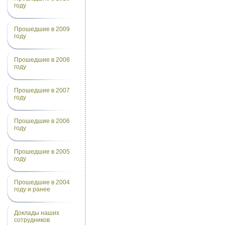
году
Прошедшие в 2009
году
Прошедшие в 2008
году
Прошедшие в 2007
году
Прошедшие в 2006
году
Прошедшие в 2005
году
Прошедшие в 2004
году и ранее
Доклады наших
сотрудников