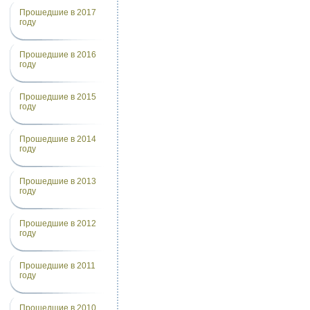
Прошедшие в 2017
году
Прошедшие в 2016
году
Прошедшие в 2015
году
Прошедшие в 2014
году
Прошедшие в 2013
году
Прошедшие в 2012
году
Прошедшие в 2011
году
Прошедшие в 2010