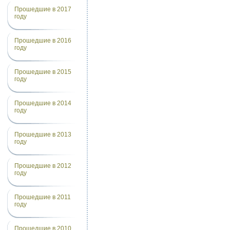
Прошедшие в 2017
году
Прошедшие в 2016
году
Прошедшие в 2015
году
Прошедшие в 2014
году
Прошедшие в 2013
году
Прошедшие в 2012
году
Прошедшие в 2011
году
Прошедшие в 2010