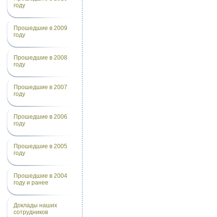
году
Прошедшие в 2009
году
Прошедшие в 2008
году
Прошедшие в 2007
году
Прошедшие в 2006
году
Прошедшие в 2005
году
Прошедшие в 2004
году и ранее
Доклады наших
сотрудников