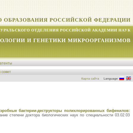
О ОБРАЗОВАНИЯ РОССИЙСКОЙ ФЕДЕРАЦИИ
УРАЛЬСКОГО ОТДЕЛЕНИЯ РОССИЙСКОЙ АКАДЕМИИ НАУК
КОЛОГИИ И ГЕНЕТИКИ МИКРООРГАНИЗМОВ
атенты
 совет
Карта сайта
Language
эробные бактерии-деструкторы полихлорированных бифенилов:
ние степени доктора биологических наук по специальности 03.02.03