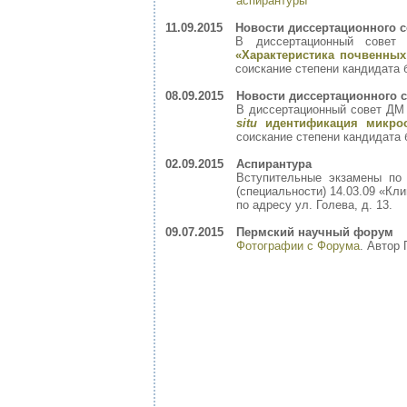
аспирантуры
11.09.2015
Новости диссертационного с
В диссертационный совет
«Характеристика почвенны
соискание степени кандидата 
08.09.2015
Новости диссертационного с
В диссертационный совет ДМ 
situ
идентификация микроо
соискание степени кандидата 
02.09.2015
Аспирантура
Вступительные экзамены по 
(специальности) 14.03.09 «Кл
по адресу ул. Голева, д. 13.
09.07.2015
Пермский научный форум
Фотографии с Форума
. Автор