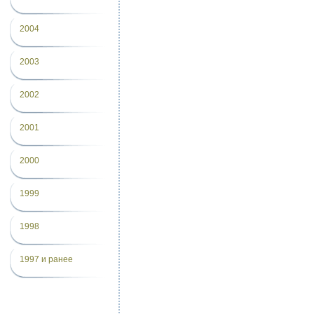
2004
2003
2002
2001
2000
1999
1998
1997 и ранее