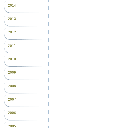
2014
2013
2012
2011
2010
2009
2008
2007
2006
2005