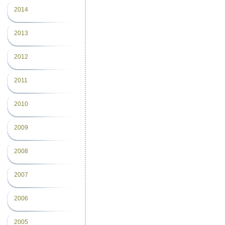
2014
2013
2012
2011
2010
2009
2008
2007
2006
2005