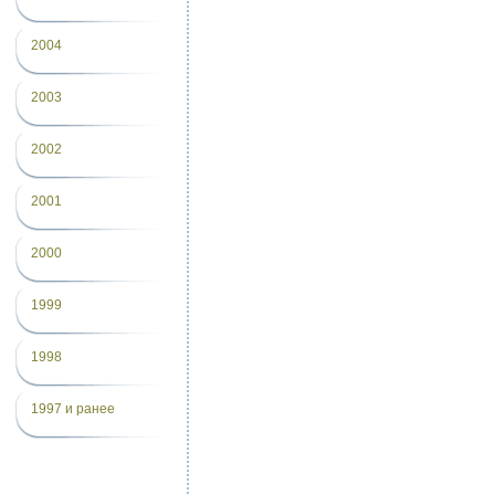
2004
2003
2002
2001
2000
1999
1998
1997 и ранее