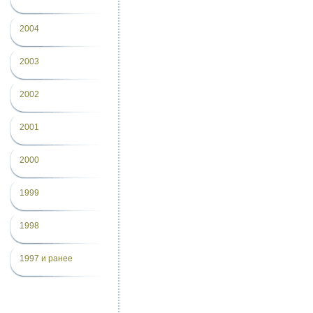
2004
2003
2002
2001
2000
1999
1998
1997 и ранее