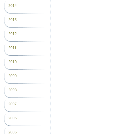
2014
2013
2012
2011
2010
2009
2008
2007
2006
2005