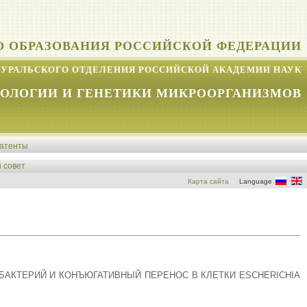
О ОБРАЗОВАНИЯ РОССИЙСКОЙ ФЕДЕРАЦИИ
УРАЛЬСКОГО ОТДЕЛЕНИЯ РОССИЙСКОЙ АКАДЕМИИ НАУК
КОЛОГИИ И ГЕНЕТИКИ МИКРООРГАНИЗМОВ
атенты
 совет
Карта сайта
Language
АКТЕРИЙ И КОНЪЮГАТИВНЫЙ ПЕРЕНОС В КЛЕТКИ ESCHERICHIA