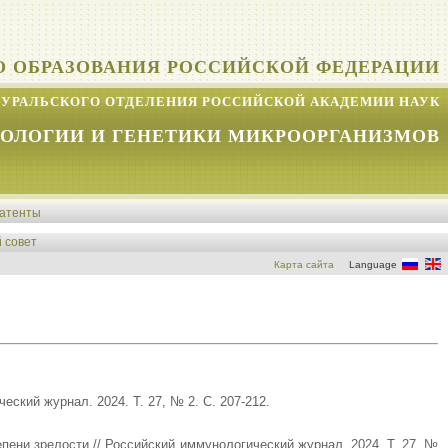
О ОБРАЗОВАНИЯ РОССИЙСКОЙ ФЕДЕРАЦИИ
УРАЛЬСКОГО ОТДЕЛЕНИЯ РОССИЙСКОЙ АКАДЕМИИ НАУК
КОЛОГИИ И ГЕНЕТИКИ МИКРООРГАНИЗМОВ
атенты
 совет
Карта сайта
Language
кий журнал. 2024. Т. 27, № 2. С. 207-212.
ени зрелости // Российский иммунологический журнал. 2024. Т. 27, №