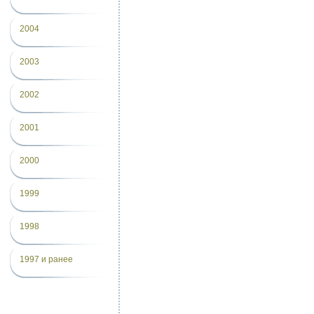
2004
2003
2002
2001
2000
1999
1998
1997 и ранее