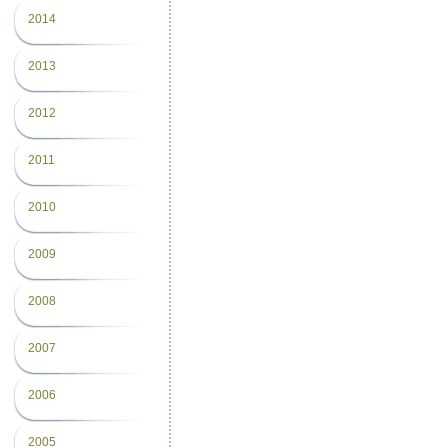
2014
2013
2012
2011
2010
2009
2008
2007
2006
2005