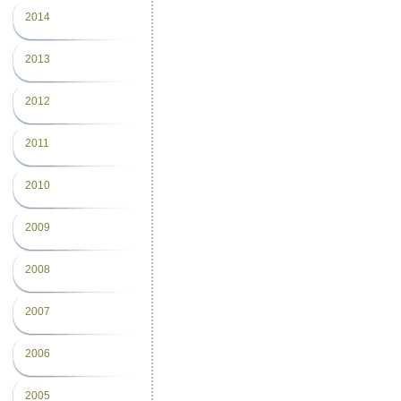
2014
2013
2012
2011
2010
2009
2008
2007
2006
2005