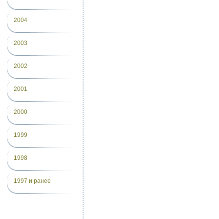
2004
2003
2002
2001
2000
1999
1998
1997 и ранее