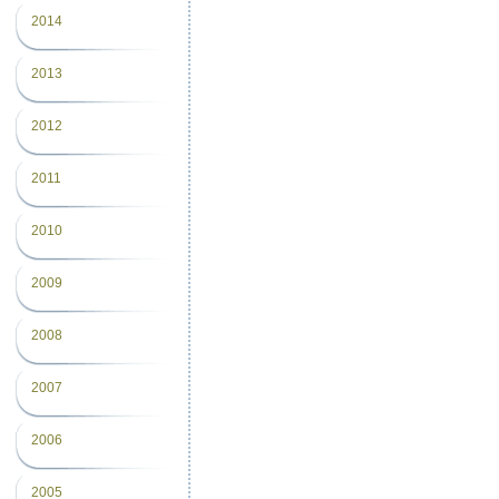
2014
2013
2012
2011
2010
2009
2008
2007
2006
2005