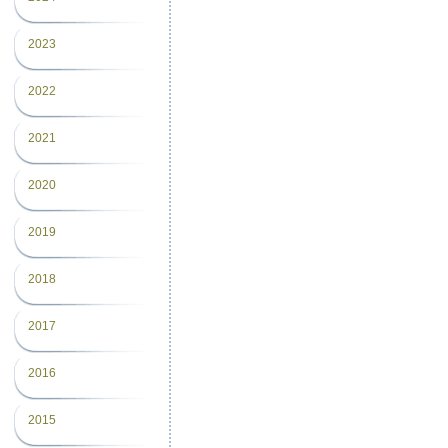
2023
2022
2021
2020
2019
2018
2017
2016
2015