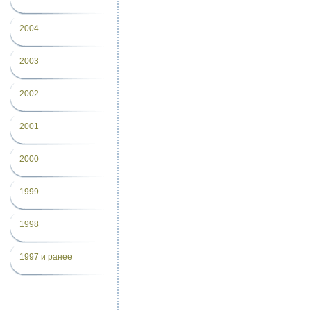
2004
2003
2002
2001
2000
1999
1998
1997 и ранее