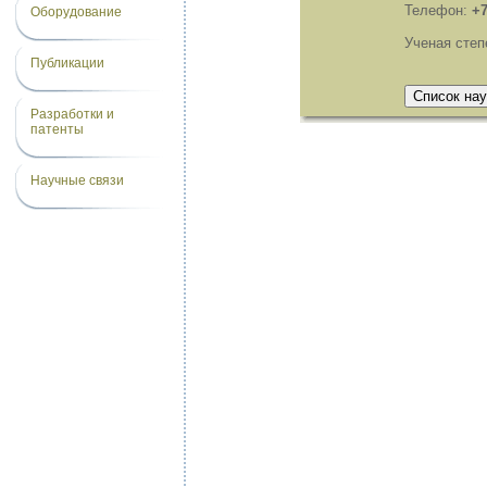
Телефон:
+7
Оборудование
Ученая степ
Публикации
Разработки и
патенты
Научные связи