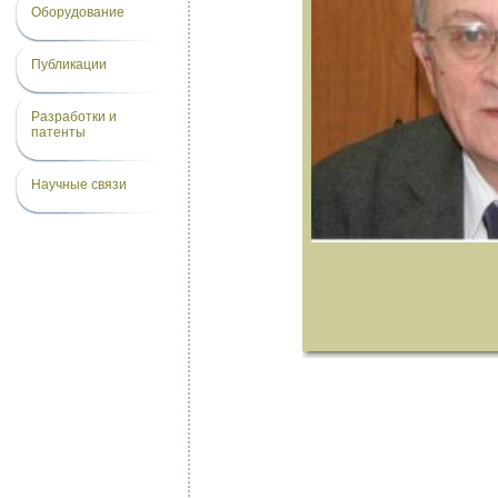
Оборудование
Публикации
Разработки и
патенты
Научные связи