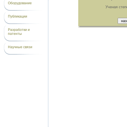
Оборудование
Ученая степ
Публикации
Разработки и
патенты
Научные связи