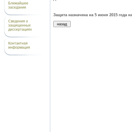
Ближайшее
заседание
Защита назначена на 5 июня 2015 года на
Сведения о
защищенных
диссертациях
Контактная
информация