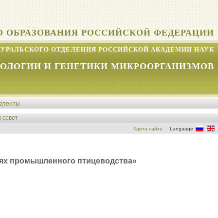
О ОБРАЗОВАНИЯ РОССИЙСКОЙ ФЕДЕРАЦИИ
УРАЛЬСКОГО ОТДЕЛЕНИЯ РОССИЙСКОЙ АКАДЕМИИ НАУК
КОЛОГИИ И ГЕНЕТИКИ МИКРООРГАНИЗМОВ
атенты
 совет
Карта сайта
Language
иях промышленного птицеводства»