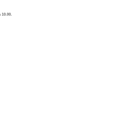
 10.00.