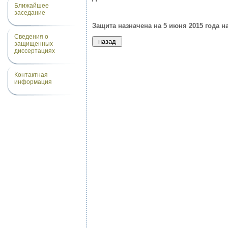
Ближайшее
заседание
Защита назначена на 5 июня 2015 года на
Сведения о
защищенных
диссертациях
Контактная
информация