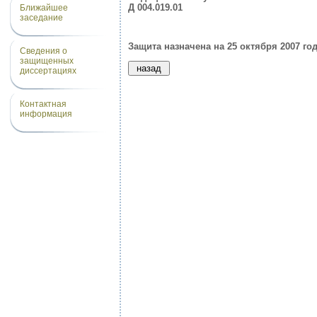
Д 004.019.01
Ближайшее
заседание
Защита назначена на 25 октября 2007 год
Сведения о
защищенных
диссертациях
Контактная
информация