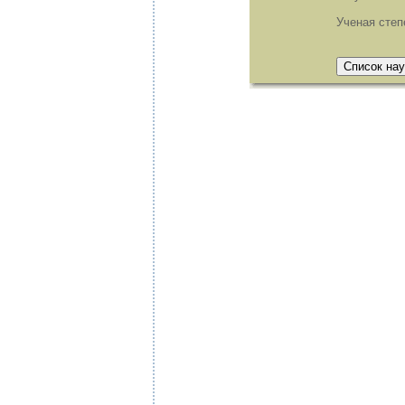
Ученая степ