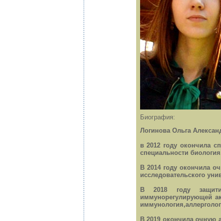
Биография:
Логинова Ольга Александ
в 2012 году окончила сп
специальности биология
В 2014 году окончила о
исследовательского уни
В 2018 году защити
иммунорегулирующей акт
иммунология,аллерголог
В 2019 окончила очную 